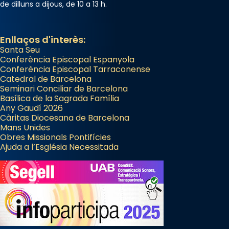
de dilluns a dijous, de 10 a 13 h.
Enllaços d'interès:
Santa Seu
Conferència Episcopal Espanyola
Conferència Episcopal Tarraconense
Catedral de Barcelona
Seminari Conciliar de Barcelona
Basílica de la Sagrada Família
Any Gaudí 2026
Càritas Diocesana de Barcelona
Mans Unides
Obres Missionals Pontifícies
Ajuda a l’Església Necessitada