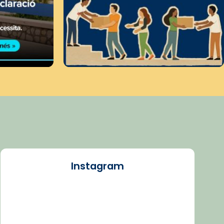
Instagram