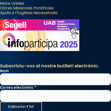
Mans Unides
Obres Missionals Pontifícies
Ajuda a l’Església Necessitada
Subscriviu-vos al nostre butlletí electrònic:
Nom
Correu electrònic
*