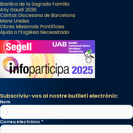
Basílica de la Sagrada Família
Any Gaudí 2026
Càritas Diocesana de Barcelona
Mans Unides
Obres Missionals Pontifícies
Ajuda a l’Església Necessitada
Subscriviu-vos al nostre butlletí electrònic:
Nom
Correu electrònic
*