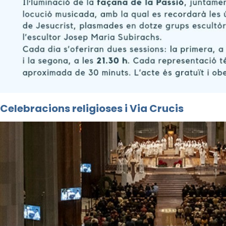
Celebracions religioses i Via Crucis