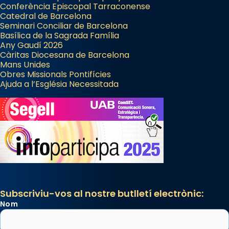
Conferència Episcopal Tarraconense
Catedral de Barcelona
Seminari Conciliar de Barcelona
Basílica de la Sagrada Família
Any Gaudí 2026
Càritas Diocesana de Barcelona
Mans Unides
Obres Missionals Pontifícies
Ajuda a l’Església Necessitada
Subscriviu-vos al nostre butlletí electrònic:
Nom