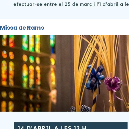
Missa de Rams