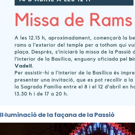
Il·luminació de la façana de la Passió