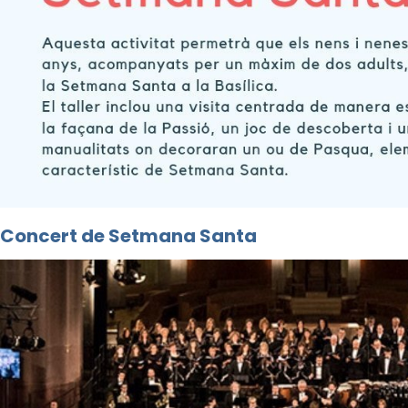
Concert de Setmana Santa