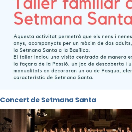
Concert de Setmana Santa