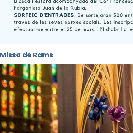
Missa de Rams