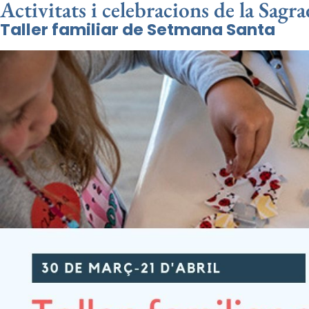
Activitats i celebracions de la Sagr
Taller familiar de Setmana Santa