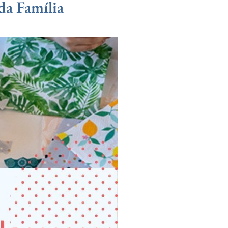
ada Família