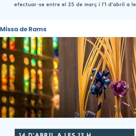
Missa de Rams