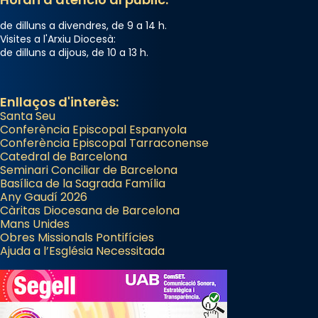
de dilluns a divendres, de 9 a 14 h.
Visites a l'Arxiu Diocesà:
de dilluns a dijous, de 10 a 13 h.
Enllaços d'interès:
Santa Seu
Conferència Episcopal Espanyola
Conferència Episcopal Tarraconense
Catedral de Barcelona
Seminari Conciliar de Barcelona
Basílica de la Sagrada Família
Any Gaudí 2026
Càritas Diocesana de Barcelona
Mans Unides
Obres Missionals Pontifícies
Ajuda a l’Església Necessitada