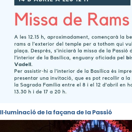
Il·luminació de la façana de la Passió