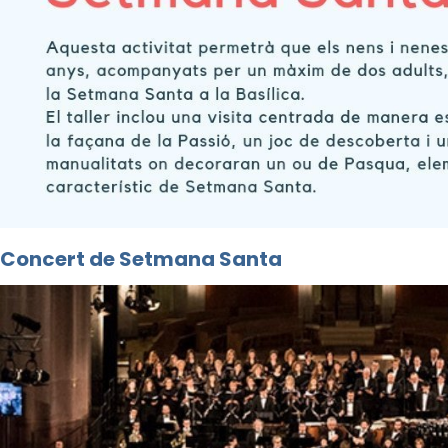
Concert de Setmana Santa