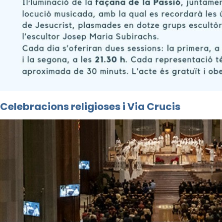
Celebracions religioses i Via Crucis