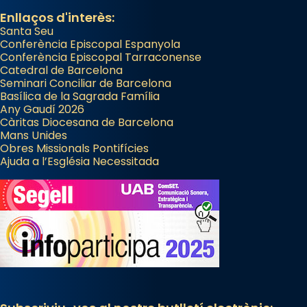
Enllaços d'interès:
Santa Seu
Conferència Episcopal Espanyola
Conferència Episcopal Tarraconense
Catedral de Barcelona
Seminari Conciliar de Barcelona
Basílica de la Sagrada Família
Any Gaudí 2026
Càritas Diocesana de Barcelona
Mans Unides
Obres Missionals Pontifícies
Ajuda a l’Església Necessitada