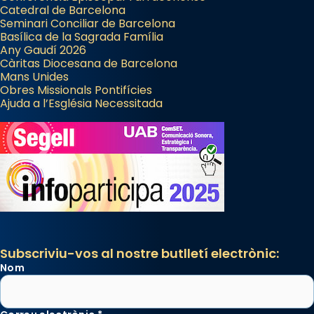
Catedral de Barcelona
Seminari Conciliar de Barcelona
Basílica de la Sagrada Família
Any Gaudí 2026
Càritas Diocesana de Barcelona
Mans Unides
Obres Missionals Pontifícies
Ajuda a l’Església Necessitada
Subscriviu-vos al nostre butlletí electrònic:
Nom