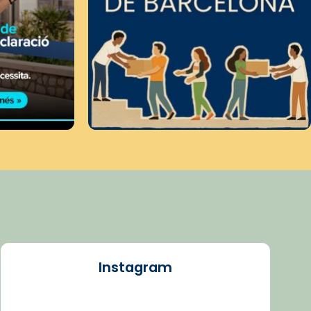
Instagram