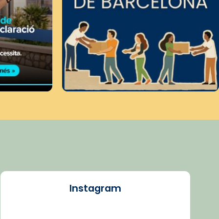
Instagram