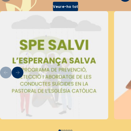
Veure-ho tot