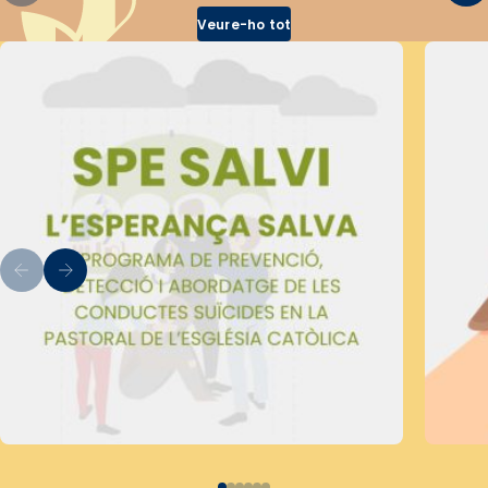
Veure-ho tot