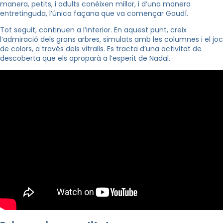
manera, petits, i adults conèixen millor, i d’una manera
entretinguda, l’única façana que va començar Gaudí.
Tot seguit, continuen a l’interior. En aquest punt, creix
l’admiració dels grans arbres, simulats amb les columnes i el joc
de colors, a través dels vitralls. Es tracta d’una activitat de
descoberta que els aproparà a l’esperit de Nadal.