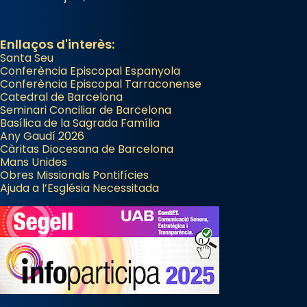
Enllaços d'interès:
Santa Seu
Conferència Episcopal Espanyola
Conferència Episcopal Tarraconense
Catedral de Barcelona
Seminari Conciliar de Barcelona
Basílica de la Sagrada Família
Any Gaudí 2026
Càritas Diocesana de Barcelona
Mans Unides
Obres Missionals Pontifícies
Ajuda a l’Església Necessitada