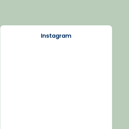
Instagram