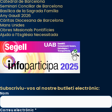
Catedral de Barcelona
Seminari Conciliar de Barcelona
Basílica de la Sagrada Família
Any Gaudí 2026
Càritas Diocesana de Barcelona
Mans Unides
Obres Missionals Pontifícies
Ajuda a l’Església Necessitada
Subscriviu-vos al nostre butlletí electrònic:
Nom
Correu electrònic
*