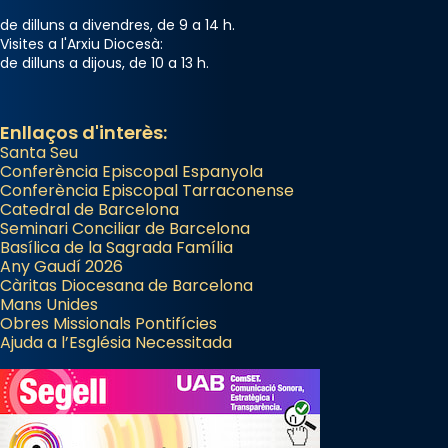
de dilluns a divendres, de 9 a 14 h.
Visites a l'Arxiu Diocesà:
de dilluns a dijous, de 10 a 13 h.
Enllaços d'interès:
Santa Seu
Conferència Episcopal Espanyola
Conferència Episcopal Tarraconense
Catedral de Barcelona
Seminari Conciliar de Barcelona
Basílica de la Sagrada Família
Any Gaudí 2026
Càritas Diocesana de Barcelona
Mans Unides
Obres Missionals Pontifícies
Ajuda a l’Església Necessitada