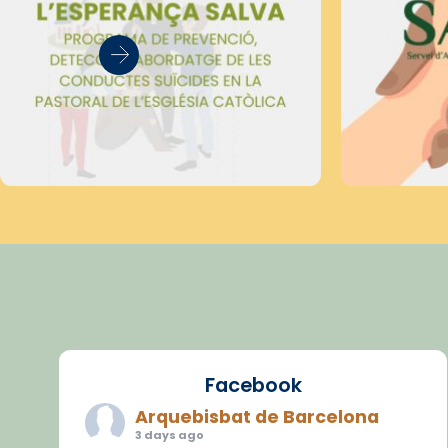
Facebook
Arquebisbat de Barcelona
3 days ago