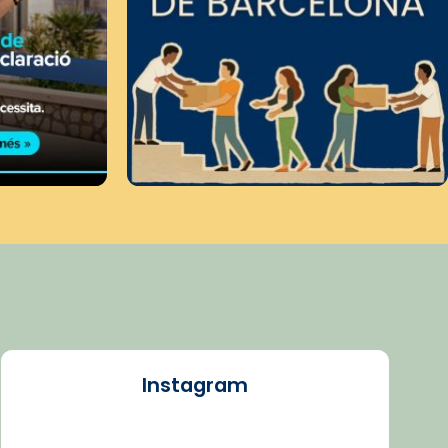
Instagram