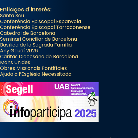
Enllaços d'interès:
Santa Seu
Conferència Episcopal Espanyola
Conferència Episcopal Tarraconense
Catedral de Barcelona
Seminari Conciliar de Barcelona
Basílica de la Sagrada Família
Any Gaudí 2026
Càritas Diocesana de Barcelona
Mans Unides
Obres Missionals Pontifícies
Ajuda a l’Església Necessitada