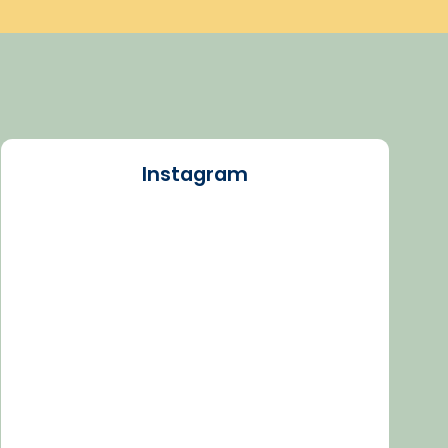
Instagram