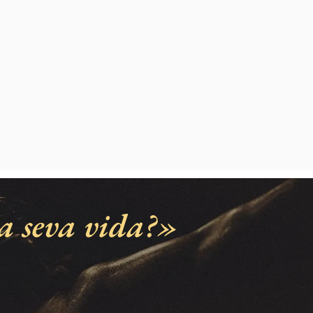
a seva vida?