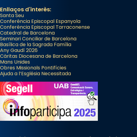
Enllaços d'interès:
Santa Seu
Conferència Episcopal Espanyola
Conferència Episcopal Tarraconense
Catedral de Barcelona
Seminari Conciliar de Barcelona
Basílica de la Sagrada Família
Any Gaudí 2026
Càritas Diocesana de Barcelona
Mans Unides
Obres Missionals Pontifícies
Ajuda a l’Església Necessitada