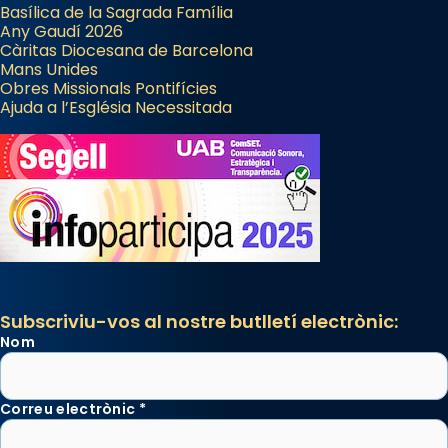
Basílica de la Sagrada Família
Any Gaudí 2026
Càritas Diocesana de Barcelona
Mans Unides
Obres Missionals Pontifícies
Ajuda a l’Església Necessitada
Subscriviu-vos al nostre butlletí electrònic:
Nom
Correu electrònic
*