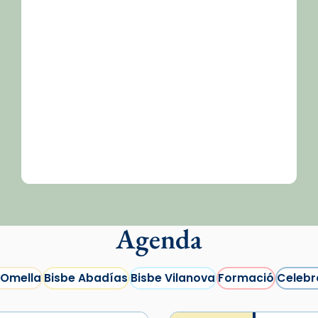
Agenda
 Omella
Bisbe Abadías
Bisbe Vilanova
Formació
Celebr