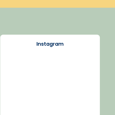
Instagram