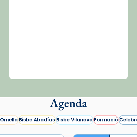
Agenda
 Omella
Bisbe Abadías
Bisbe Vilanova
Formació
Celebr