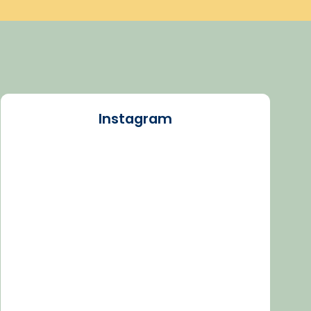
Instagram