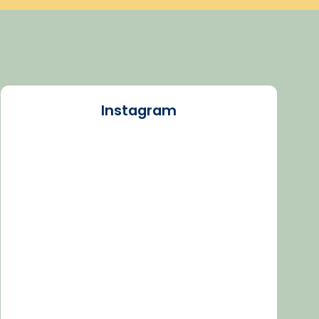
Instagram