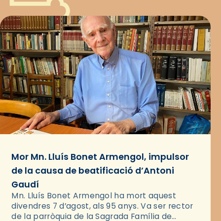
Mor Mn. Lluís Bonet Armengol, impulsor
de la causa de beatificació d’Antoni
Gaudí
Mn. Lluís Bonet Armengol ha mort aquest
divendres 7 d’agost, als 95 anys. Va ser rector
de la parròquia de la Sagrada Família de