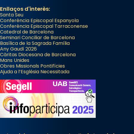
Enllaços d'interès:
Santa Seu
Conferència Episcopal Espanyola
Conferència Episcopal Tarraconense
Catedral de Barcelona
Seminari Conciliar de Barcelona
Basílica de la Sagrada Família
Any Gaudí 2026
Càritas Diocesana de Barcelona
Mans Unides
Obres Missionals Pontifícies
Ajuda a l’Església Necessitada