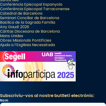
Conferència Episcopal Espanyola
Conferència Episcopal Tarraconense
Catedral de Barcelona
Seminari Conciliar de Barcelona
Basílica de la Sagrada Família
Any Gaudí 2026
Càritas Diocesana de Barcelona
Mans Unides
Obres Missionals Pontifícies
Ajuda a l’Església Necessitada
Subscriviu-vos al nostre butlletí electrònic:
Nom