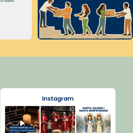
Instagram