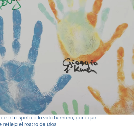
 por el respeto a la vida humana, para que
fleja el rostro de Dios.