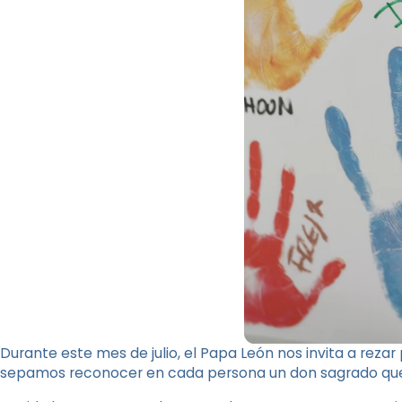
Durante este mes de julio, el Papa León nos invita a rezar
sepamos reconocer en cada persona un don sagrado que re