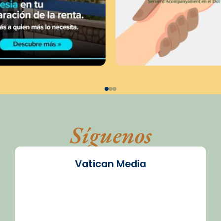
Síguenos
Vatican Media