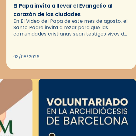
El Papa invita a llevar el Evangelio al
corazón de las ciudades
En El Video del Papa de este mes de agosto, el
Santo Padre invita a rezar para que las
comunidades cristianas sean testigos vivos del
Evangelio en medio de las ciudades. A…
03/08/2026