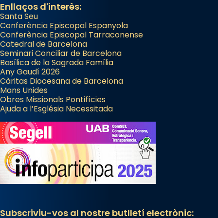
Enllaços d'interès:
Santa Seu
Conferència Episcopal Espanyola
Conferència Episcopal Tarraconense
Catedral de Barcelona
Seminari Conciliar de Barcelona
Basílica de la Sagrada Família
Any Gaudí 2026
Càritas Diocesana de Barcelona
Mans Unides
Obres Missionals Pontifícies
Ajuda a l’Església Necessitada
Subscriviu-vos al nostre butlletí electrònic: