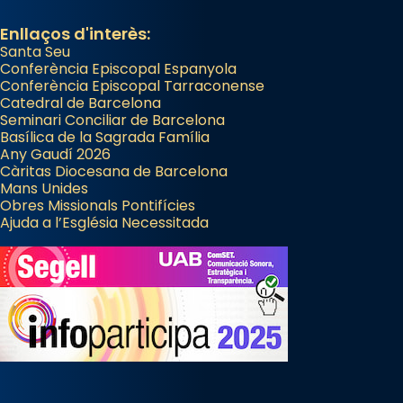
Enllaços d'interès:
Santa Seu
Conferència Episcopal Espanyola
Conferència Episcopal Tarraconense
Catedral de Barcelona
Seminari Conciliar de Barcelona
Basílica de la Sagrada Família
Any Gaudí 2026
Càritas Diocesana de Barcelona
Mans Unides
Obres Missionals Pontifícies
Ajuda a l’Església Necessitada