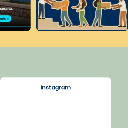
Instagram