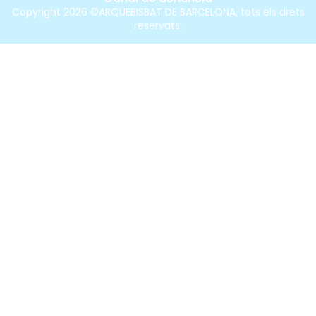
Copyright 2026 ©ARQUEBISBAT DE BARCELONA, tots els drets
reservats.