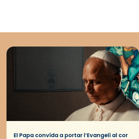
El Papa convida a portar l’Evangeli al cor