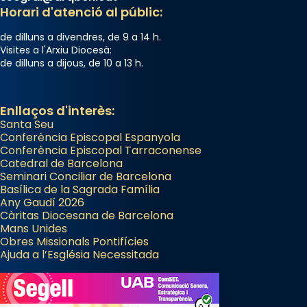
Horari d'atenció al públic:
de dilluns a divendres, de 9 a 14 h.
Visites a l'Arxiu Diocesà:
de dilluns a dijous, de 10 a 13 h.
Enllaços d'interès:
Santa Seu
Conferència Episcopal Espanyola
Conferència Episcopal Tarraconense
Catedral de Barcelona
Seminari Conciliar de Barcelona
Basílica de la Sagrada Família
Any Gaudí 2026
Càritas Diocesana de Barcelona
Mans Unides
Obres Missionals Pontifícies
Ajuda a l’Església Necessitada