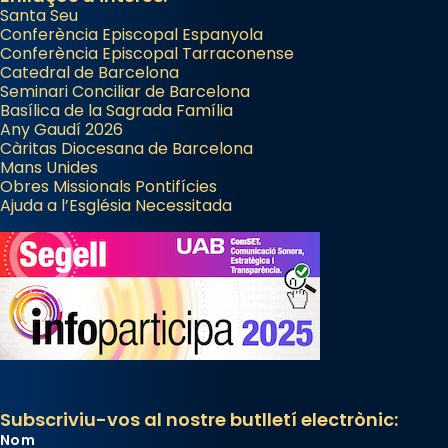
Santa Seu
Conferència Episcopal Espanyola
Conferència Episcopal Tarraconense
Catedral de Barcelona
Seminari Conciliar de Barcelona
Basílica de la Sagrada Família
Any Gaudí 2026
Càritas Diocesana de Barcelona
Mans Unides
Obres Missionals Pontifícies
Ajuda a l’Església Necessitada
Subscriviu-vos al nostre butlletí electrònic:
Nom