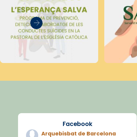
Facebook
Arquebisbat de Barcelona