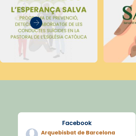
Facebook
Arquebisbat de Barcelona