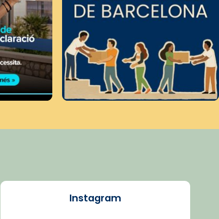
Instagram