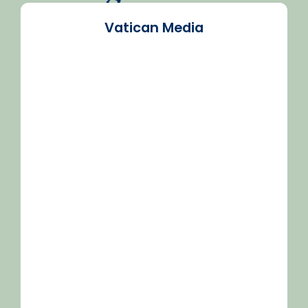
Vatican Media