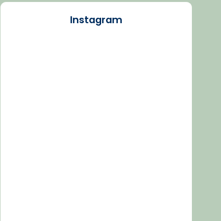
Instagram