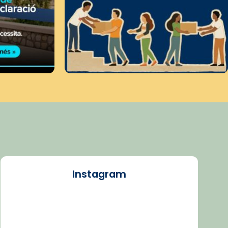
Instagram