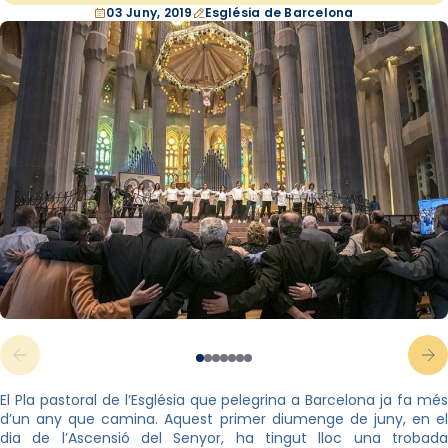
03 Juny, 2019
Església de Barcelona
El Pla pastoral de l’Església que pelegrina a Barcelona ja fa més
d’un any que camina. Aquest primer diumenge de juny, en el
dia de l’Ascensió del Senyor, ha tingut lloc una trobada