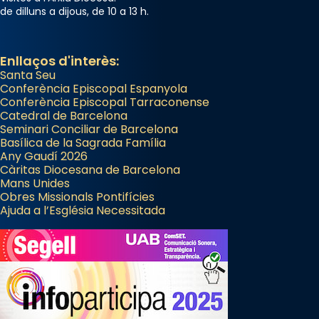
de dilluns a dijous, de 10 a 13 h.
Enllaços d'interès:
Santa Seu
Conferència Episcopal Espanyola
Conferència Episcopal Tarraconense
Catedral de Barcelona
Seminari Conciliar de Barcelona
Basílica de la Sagrada Família
Any Gaudí 2026
Càritas Diocesana de Barcelona
Mans Unides
Obres Missionals Pontifícies
Ajuda a l’Església Necessitada