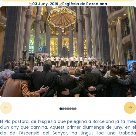
03 Juny, 2019
Església de Barcelona
El Pla pastoral de l’Església que pelegrina a Barcelona ja fa més
d’un any que camina. Aquest primer diumenge de juny, en el
dia de l’Ascensió del Senyor, ha tingut lloc una trobada