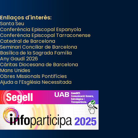
Enllaços d'interès:
Santa Seu
Conferència Episcopal Espanyola
Conferència Episcopal Tarraconense
Catedral de Barcelona
Seminari Conciliar de Barcelona
Basílica de la Sagrada Família
Any Gaudí 2026
Càritas Diocesana de Barcelona
Mans Unides
Obres Missionals Pontifícies
Ajuda a l’Església Necessitada