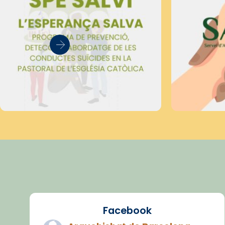
Facebook