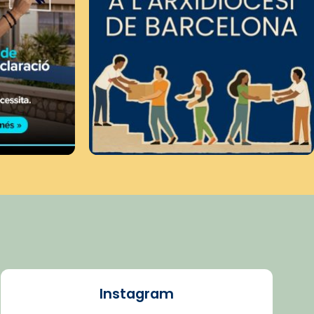
Instagram