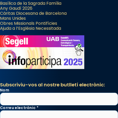
Basílica de la Sagrada Família
Any Gaudí 2026
Càritas Diocesana de Barcelona
Mans Unides
Obres Missionals Pontifícies
Ajuda a l’Església Necessitada
Subscriviu-vos al nostre butlletí electrònic:
Nom
Correu electrònic
*