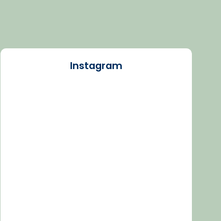
Instagram