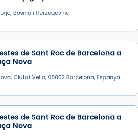
rje, Bòsnia i Herzegovina
estes de Sant Roc de Barcelona a
laça Nova
ova, Ciutat Vella, 08002 Barcelona, Espanya
estes de Sant Roc de Barcelona a
laça Nova