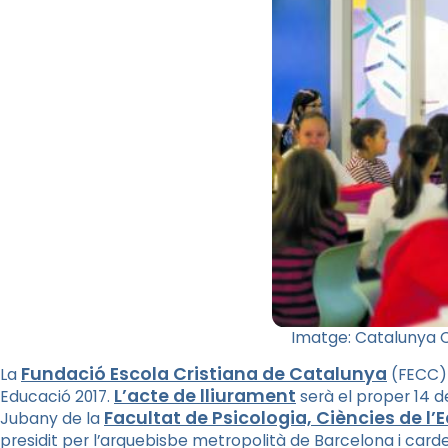
Imatge: Catalunya C
Fundació Escola Cristiana de Catalunya
La
(FECC) 
L’acte de lliurament
Educació 2017.
serà el proper 14 de 
Facultat de Psicologia, Ciències de l’
Jubany de la
presidit per l’arquebisbe metropolità de Barcelona i card