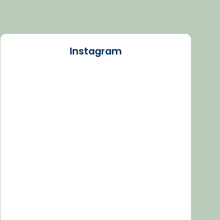
Instagram