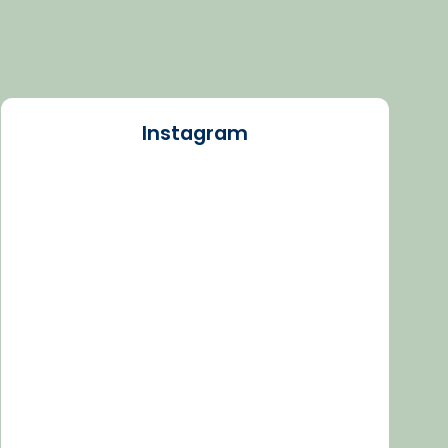
Instagram