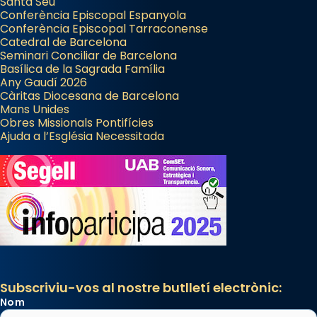
Santa Seu
Conferència Episcopal Espanyola
Conferència Episcopal Tarraconense
Catedral de Barcelona
Seminari Conciliar de Barcelona
Basílica de la Sagrada Família
Any Gaudí 2026
Càritas Diocesana de Barcelona
Mans Unides
Obres Missionals Pontifícies
Ajuda a l’Església Necessitada
Subscriviu-vos al nostre butlletí electrònic:
Nom