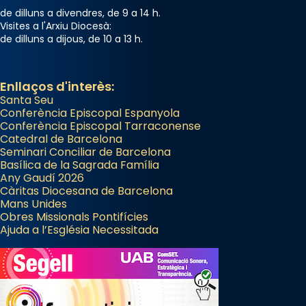
de dilluns a divendres, de 9 a 14 h.
Visites a l'Arxiu Diocesà:
de dilluns a dijous, de 10 a 13 h.
Enllaços d'interès:
Santa Seu
Conferència Episcopal Espanyola
Conferència Episcopal Tarraconense
Catedral de Barcelona
Seminari Conciliar de Barcelona
Basílica de la Sagrada Família
Any Gaudí 2026
Càritas Diocesana de Barcelona
Mans Unides
Obres Missionals Pontifícies
Ajuda a l’Església Necessitada